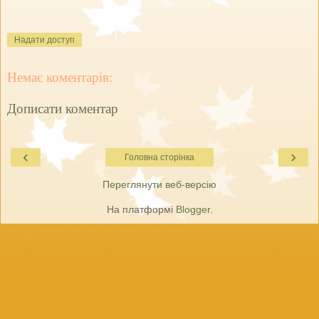
Надати доступ
Немає коментарів:
Дописати коментар
‹
›
Головна сторінка
Переглянути веб-версію
На платформі
Blogger
.