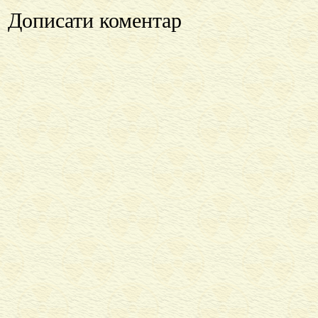
Дописати коментар