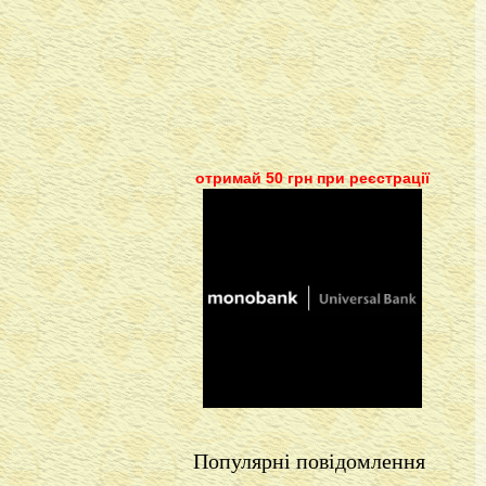
отримай 50 грн при реєстрації
Популярні повідомлення