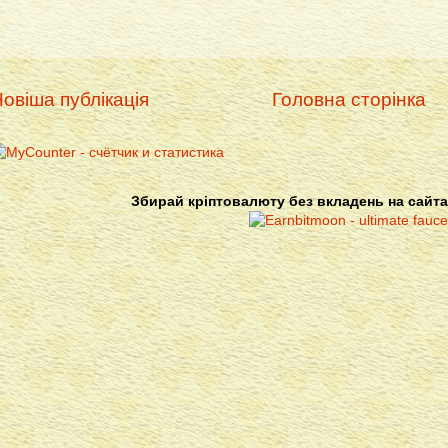
овіша публікація
Головна сторінка
Збирай кріптовалюту без вкладень на сайта