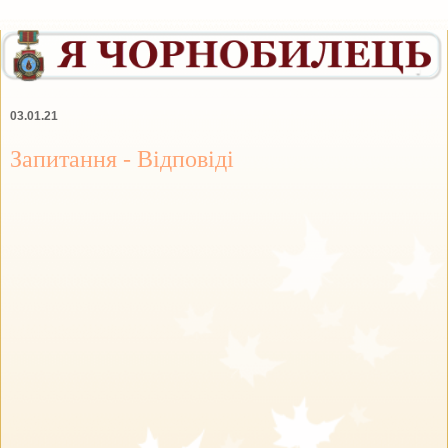
03.01.21
Запитання - Відповіді