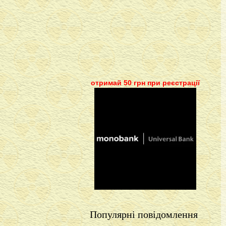
отримай 50 грн при реєстрації
Популярні повідомлення