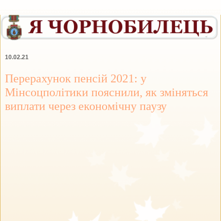
10.02.21
Перерахунок пенсій 2021: у
Мінсоцполітики пояснили, як зміняться
виплати через економічну паузу