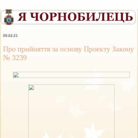
09.02.21
Про прийняття за основу Проекту Закону
№ 3239