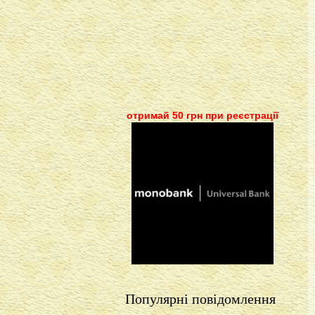
отримай 50 грн при реєстрації
Популярні повідомлення