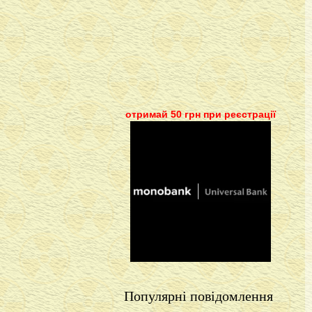
отримай 50 грн при реєстрації
Популярні повідомлення