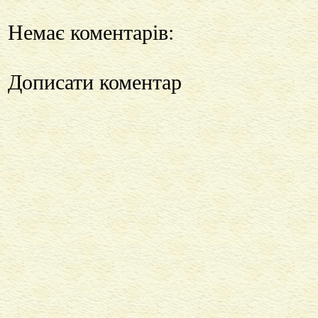
Немає коментарів:
Дописати коментар