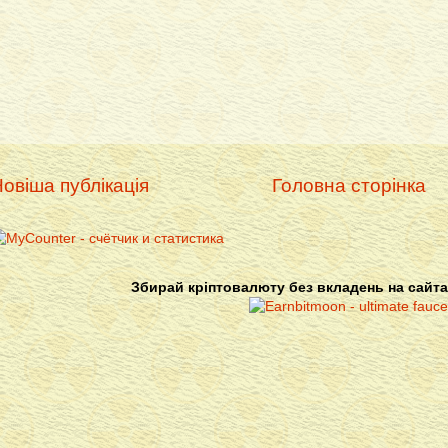
овіша публікація
Головна сторінка
Збирай кріптовалюту без вкладень на сайта