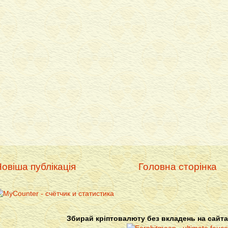
овіша публікація
Головна сторінка
Збирай кріптовалюту без вкладень на сайта