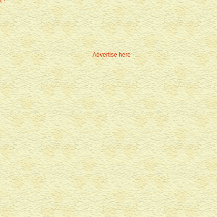
Advertise here