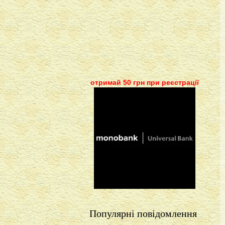
отримай 50 грн при реєстрації
Популярні повідомлення