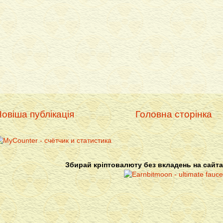
овіша публікація
Головна сторінка
Збирай кріптовалюту без вкладень на сайта