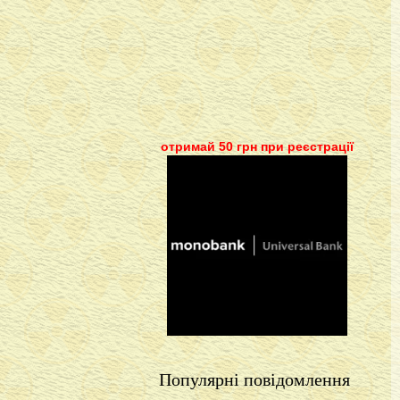
отримай 50 грн при реєстрації
Популярні повідомлення