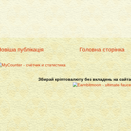
овіша публікація
Головна сторінка
Збирай кріптовалюту без вкладень на сайта