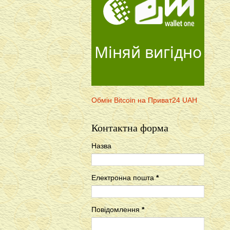
Міняй вигідно
Обмін Bitcoin на Приват24 UAH
Контактна форма
Назва
Електронна пошта
*
Повідомлення
*