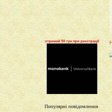
отримай 50 грн при реєстрації
Н
Популярні повідомлення