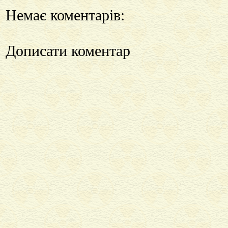
Немає коментарів:
Дописати коментар