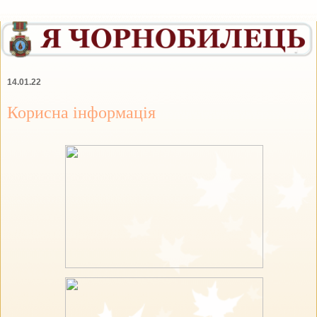
14.01.22
Корисна інформація