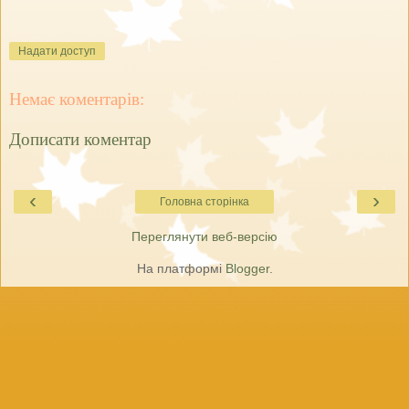
Надати доступ
Немає коментарів:
Дописати коментар
‹
›
Головна сторінка
Переглянути веб-версію
На платформі
Blogger
.