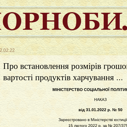
2.02.22
Про встановлення розмірів грошов
вартості продуктів харчування ...
МІНІСТЕРСТВО СОЦІАЛЬНОЇ ПОЛІТИ
НАКАЗ
від 31.01.2022 р. № 50
Зареєстровано в Міністерстві юстиці
15 лютого 2022 р. за № 207/37