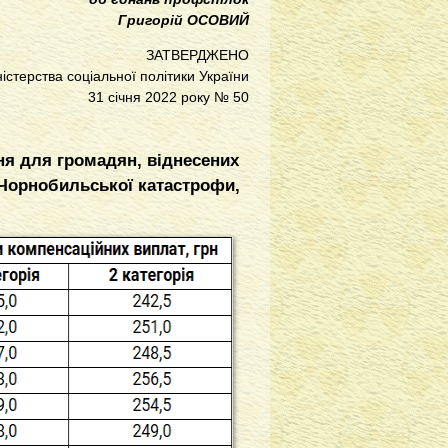
Григорій ОСОВИЙ
ЗАТВЕРДЖЕНО
істерства соціальної політики України
31 січня 2022 року № 50
ня для громадян, віднесених
к Чорнобильської катастрофи,