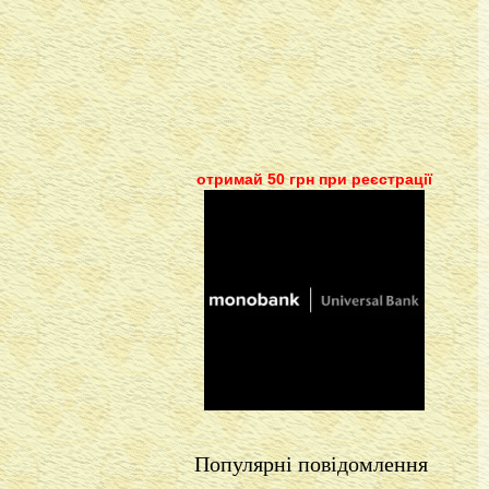
отримай 50 грн при реєстрації
Популярні повідомлення