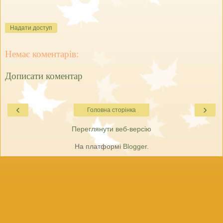
Надати доступ
Немає коментарів:
Дописати коментар
‹
›
Головна сторінка
Переглянути веб-версію
На платформі
Blogger
.