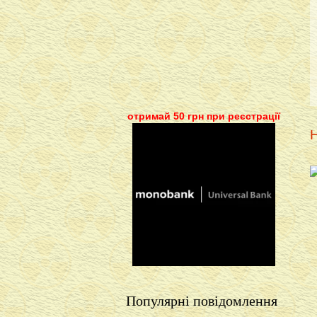
отримай 50 грн при реєстрації
Н
Популярні повідомлення