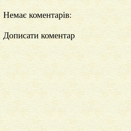
Немає коментарів:
Дописати коментар