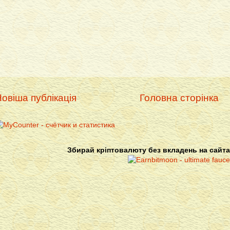
овіша публікація
Головна сторінка
Збирай кріптовалюту без вкладень на сайта