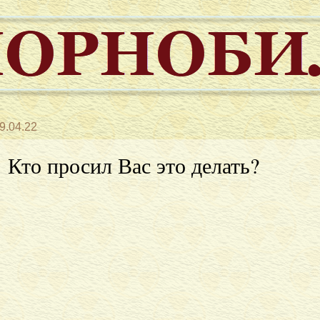
9.04.22
Кто просил Вас это делать?