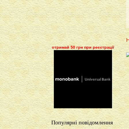
Н
отримай 50 грн при реєстрації
Популярні повідомлення