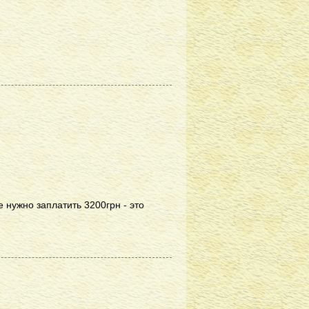
 нужно заплатить 3200грн - это