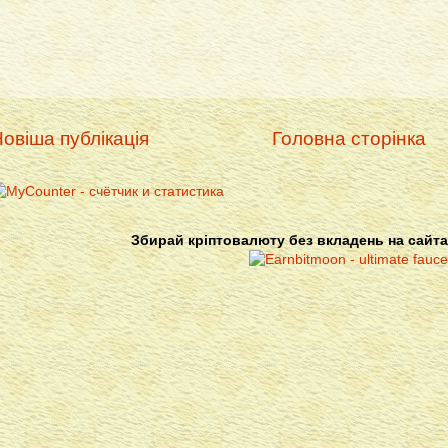
овіша публікація
Головна сторінка
Збирай кріптовалюту без вкладень на сайта