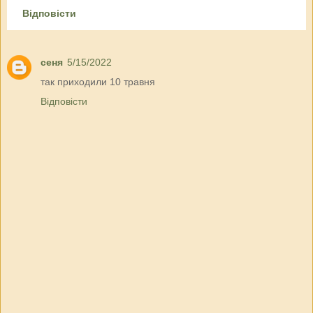
Відповісти
сеня
5/15/2022
так приходили 10 травня
Відповісти