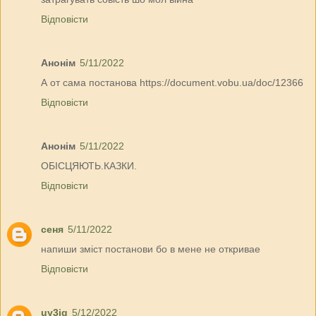
Відповісти
Анонім
5/11/2022
А от сама постанова https://document.vobu.ua/doc/12366
Відповісти
Анонім
5/11/2022
ОБІСЦЯЮТЬ.КАЗКИ.
Відповісти
сеня
5/11/2022
напиши зміст постанови бо в мене не откривае
Відповісти
uy3ig
5/12/2022