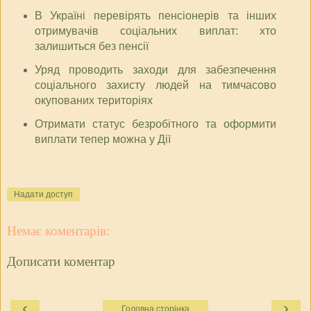
В Україні перевірять пенсіонерів та інших
отримувачів соціальних виплат: хто
залишиться без пенсії
Уряд проводить заходи для забезпечення
соціального захисту людей на тимчасово
окупованих територіях
Отримати статус безробітного та оформити
виплати тепер можна у Дії
Надати доступ
Немає коментарів:
Дописати коментар
‹
›
Головна сторінка