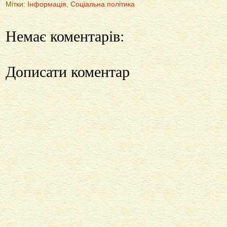
Мітки:
Інформація
,
Соціальна політика
Немає коментарів:
Дописати коментар