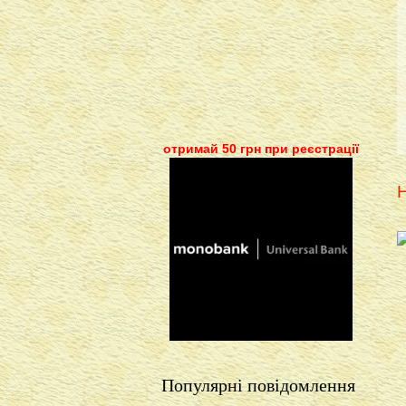
отримай 50 грн при реєстрації
Н
Популярні повідомлення