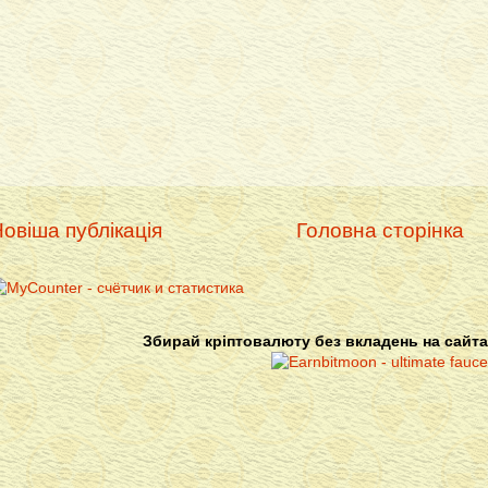
овіша публікація
Головна сторінка
Збирай кріптовалюту без вкладень на сайта