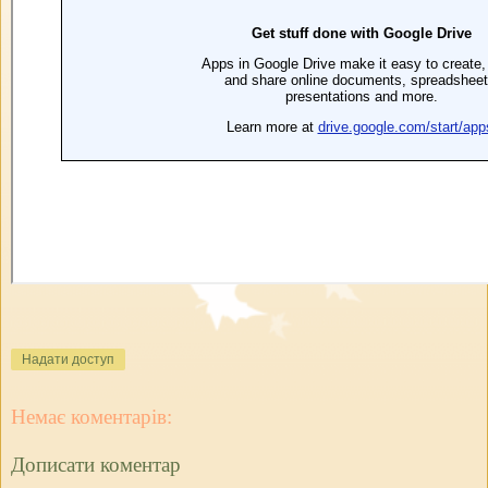
Надати доступ
Немає коментарів:
Дописати коментар