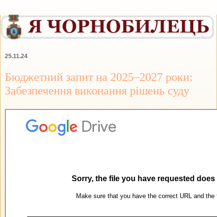
25.11.24
Бюджетний запит на 2025–2027 роки:
Забезпечення виконання рішень суду