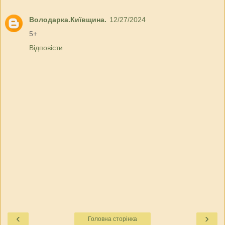
Володарка.Київщина.
12/27/2024
5+
Відповісти
‹
›
Головна сторінка