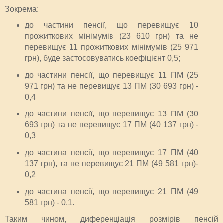
Зокрема:
до частини пенсії, що перевищує 10
прожиткових мінімумів (23 610 грн) та не
перевищує 11 прожиткових мінімумів (25 971
грн), буде застосовуватись коефіцієнт 0,5;
до частини пенсії, що перевищує 11 ПМ (25
971 грн) та не перевищує 13 ПМ (30 693 грн) -
0,4
до частини пенсії, що перевищує 13 ПМ (30
693 грн) та не перевищує 17 ПМ (40 137 грн) -
0,3
до частина пенсії, що перевищує 17 ПМ (40
137 грн), та не перевищує 21 ПМ (49 581 грн)-
0,2
до частина пенсії, що перевищує 21 ПМ (49
581 грн) - 0,1.
Таким чином, диференціація розмірів пенсій