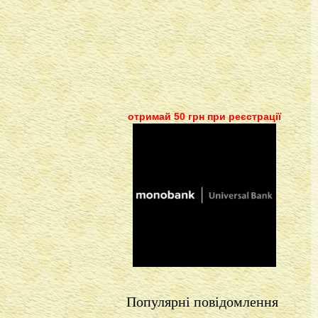
отримай 50 грн при реєстрації
Популярні повідомлення