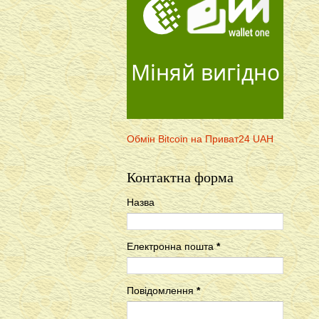
Міняй вигідно
Обмін Bitcoin на Приват24 UAH
Контактна форма
Назва
Електронна пошта
*
Повідомлення
*