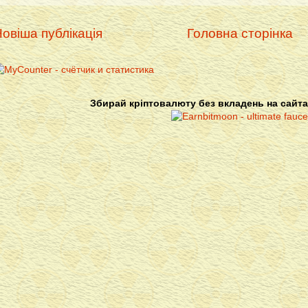
овіша публікація
Головна сторінка
Збирай кріптовалюту без вкладень на сайта