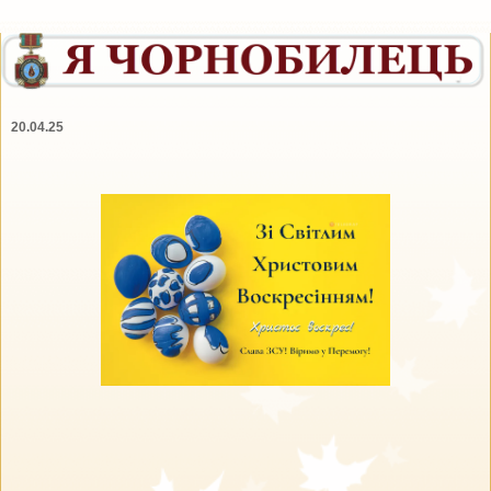
20.04.25