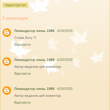
Надати доступ
5 коментарів:
Ликвидатор июнь 1986
4/20/2025
Слава Богу !!!
Відповісти
Ликвидатор июнь 1986
4/20/2025
Автор видалив цей коментар.
Відповісти
Ликвидатор июнь 1986
4/20/2025
Автор видалив цей коментар.
Відповісти