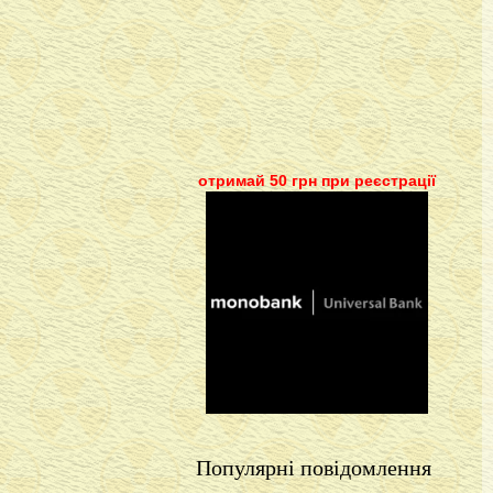
отримай 50 грн при реєстрації
Популярні повідомлення