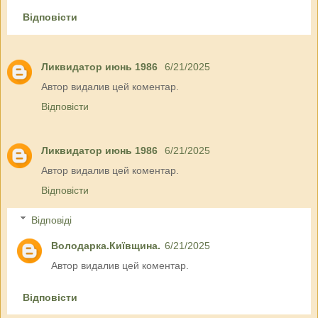
Відповісти
Ликвидатор июнь 1986
6/21/2025
Автор видалив цей коментар.
Відповісти
Ликвидатор июнь 1986
6/21/2025
Автор видалив цей коментар.
Відповісти
Відповіді
Володарка.Київщина.
6/21/2025
Автор видалив цей коментар.
Відповісти