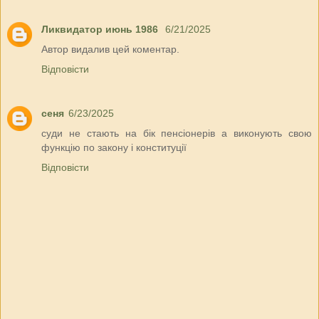
Ликвидатор июнь 1986
6/21/2025
Автор видалив цей коментар.
Відповісти
сеня
6/23/2025
суди не стають на бік пенсіонерів а виконують свою
функцію по закону і конституції
Відповісти