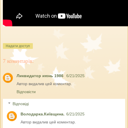
Надати доступ
7 коментарів:
Ликвидатор июнь 1986
6/21/2025
Автор видалив цей коментар.
Відповісти
Відповіді
Володарка.Київщина.
6/21/2025
Автор видалив цей коментар.