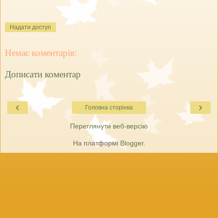
Надати доступ
Немає коментарів:
Дописати коментар
‹
›
Головна сторінка
Переглянути веб-версію
На платформі
Blogger
.