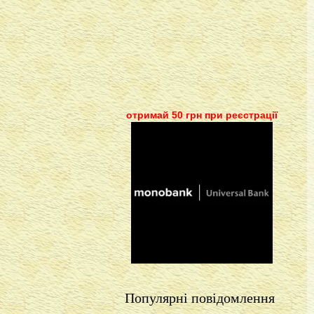
отримай 50 грн при реєстрації
Популярні повідомлення