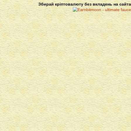
Збирай кріптовалюту без вкладень на сайта