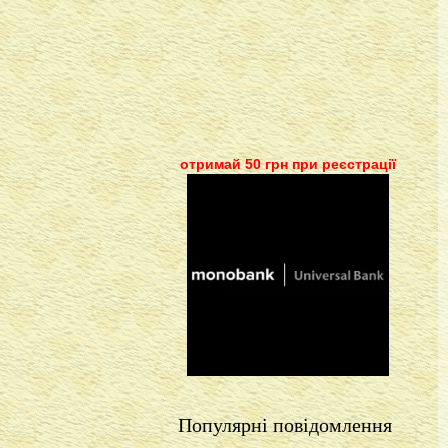
отримай 50 грн при реєстрації
Популярні повідомлення