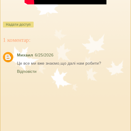
Надати доступ
1 коментар:
Михаил
6/25/2026
Це все ми вже знаємо,що далі нам робити?
Відповісти