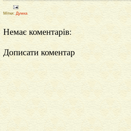
Мітки:
Думка
Немає коментарів:
Дописати коментар