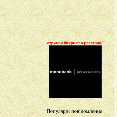
отримай 50 грн при реєстрації
Популярні повідомлення