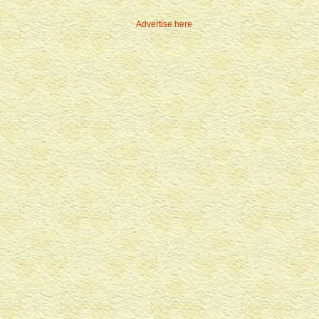
Advertise here