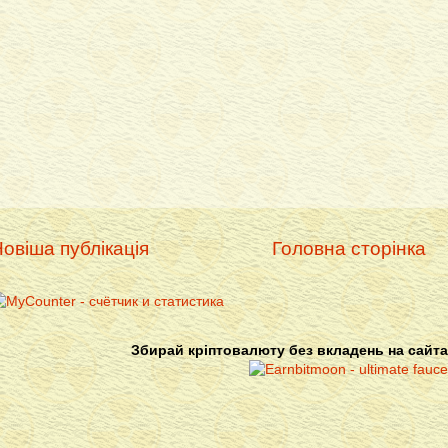
овіша публікація
Головна сторінка
Збирай кріптовалюту без вкладень на сайта