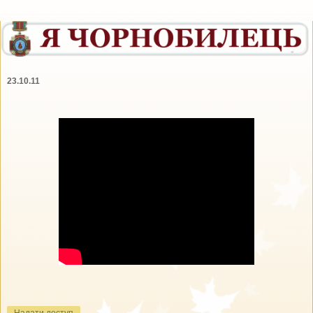
23.10.11