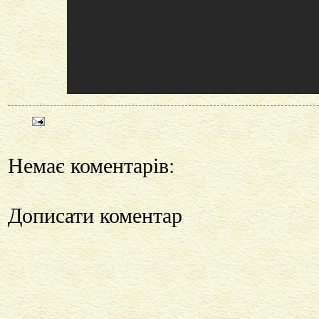
Немає коментарів:
Дописати коментар