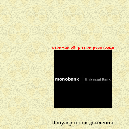
отримай 50 грн при реєстрації
Популярні повідомлення