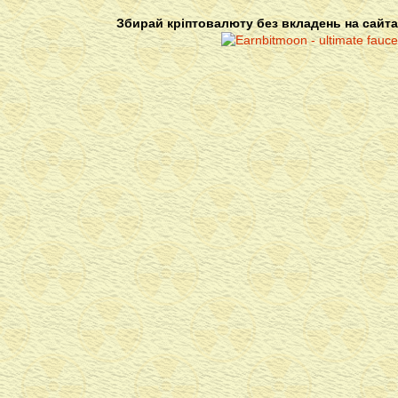
Збирай кріптовалюту без вкладень на сайта