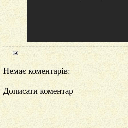
Немає коментарів:
Дописати коментар