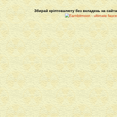
Збирай кріптовалюту без вкладень на сайта