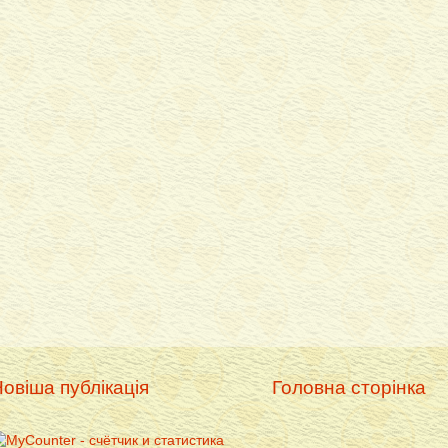
овіша публікація
Головна сторінка