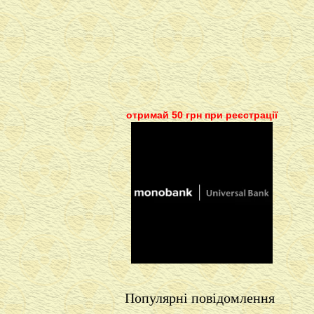
отримай 50 грн при реєстрації
Популярні повідомлення