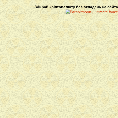
Збирай кріптовалюту без вкладень на сайта