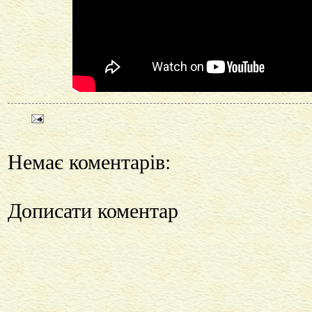
Немає коментарів:
Дописати коментар