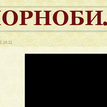
1.10.11