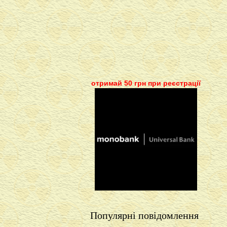
отримай 50 грн при реєстрації
Популярні повідомлення