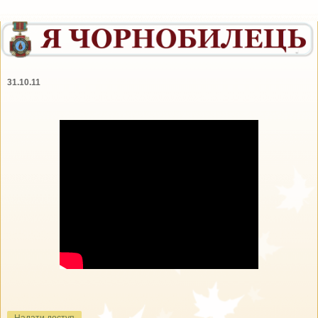
31.10.11