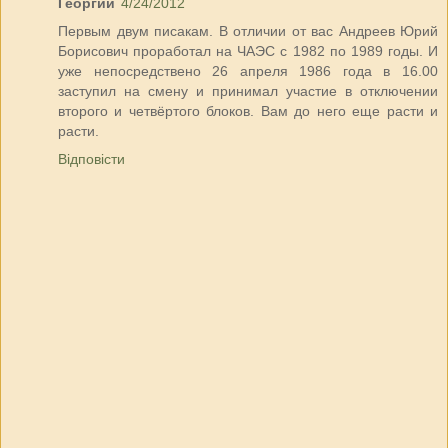
Георгий
4/24/2012
Первым двум писакам. В отличии от вас Андреев Юрий
Борисович проработал на ЧАЭС с 1982 по 1989 годы. И
уже непосредствено 26 апреля 1986 года в 16.00
заступил на смену и принимал участие в отключении
второго и четвёртого блоков. Вам до него еще расти и
расти.
Відповісти