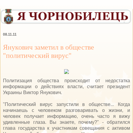
08.11.11
Янукович заметил в обществе
"политический вирус"
Политизация общества происходит от недостатка
информации о действиях власти, считает президент
Украины Виктор Янукович.
"Политический вирус запустили в обществе... Когда
начинаешь с человеком разговаривать о жизни, и
человек получает информацию, очень часто я вижу
удивленные глаза. Вы знаете, почему?" - обратился
глава государства к участникам совещания с активом