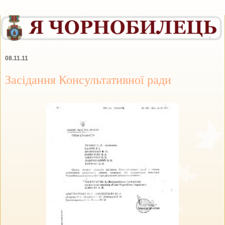
08.11.11
Засідання Консультативної ради