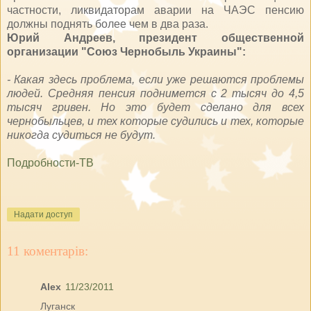
частности, ликвидаторам аварии на ЧАЭС пенсию
должны поднять более чем в два раза.
Юрий Андреев, президент общественной
организации "Союз Чернобыль Украины":
- Какая здесь проблема, если уже решаются проблемы
людей. Средняя пенсия поднимется с 2 тысяч до 4,5
тысяч гривен. Но это будет сделано для всех
чернобыльцев, и тех которые судились и тех, которые
никогда судиться не будут.
Подробности-ТВ
Надати доступ
11 коментарів:
Alex
11/23/2011
Луганск