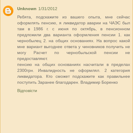
Unknown
1/31/2012
Ребята, подскажите из вашего опыта, мне сейчас
оформлять пенсию, я ликвидатор аварии на ЧАЭС был
там в 1986 г. с июня по октябрь, в пенсионном
предложили два варианта оформления пенсии 1. как
чернобылец 2. на общих основаниях. На вопрос какой
мне вариант выгоднее ответа у чиновников получить не
могу Расчет по чернобыльской пенсии не
предоставляют.
пенсию на общих основаниях насчитали в пределах
2300грн. Инвалидность не оформлял. 2 категория
ликвидатора. Кто сможет подскажите как правильнее
поступить Заранее благодарен. Владимир Боренко
Відповісти