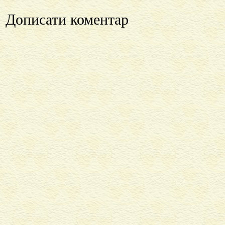
Дописати коментар