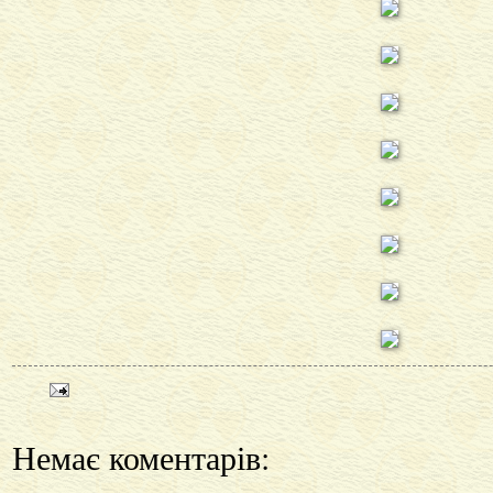
Немає коментарів: