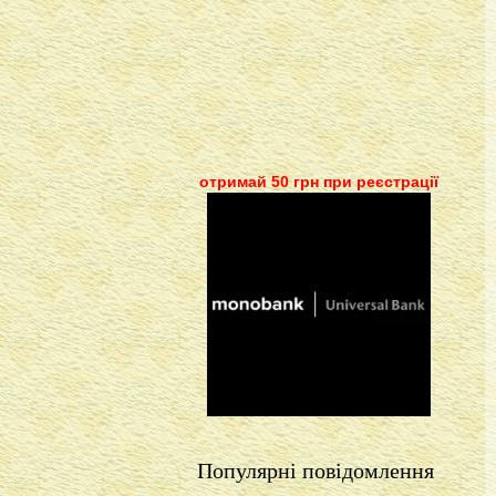
отримай 50 грн при реєстрації
Популярні повідомлення