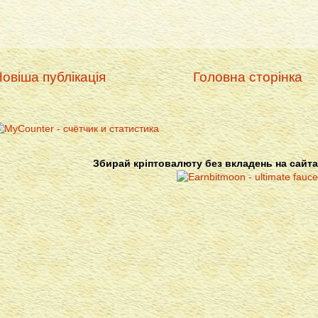
овіша публікація
Головна сторінка
Збирай кріптовалюту без вкладень на сайта