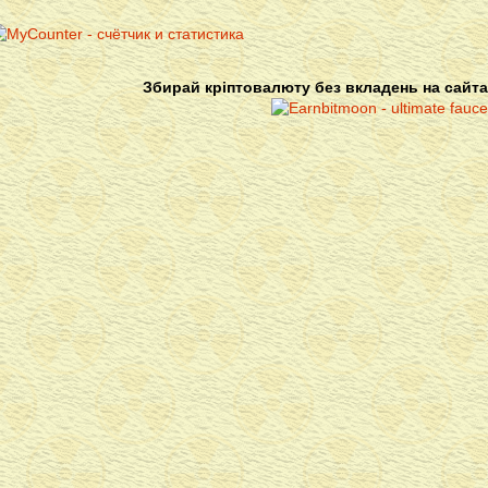
Збирай кріптовалюту без вкладень на сайта