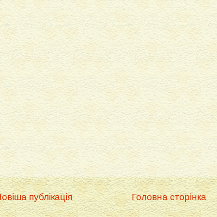
овіша публікація
Головна сторінка