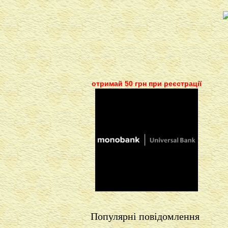
отримай 50 грн при реєстрації
Популярні повідомлення