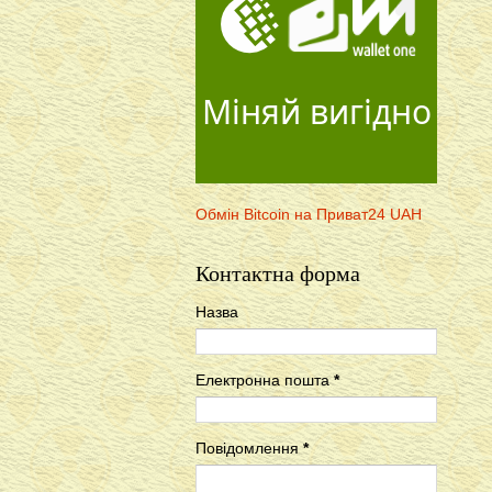
Міняй вигідно
Обмін Bitcoin на Приват24 UAH
Контактна форма
Назва
Електронна пошта
*
Повідомлення
*