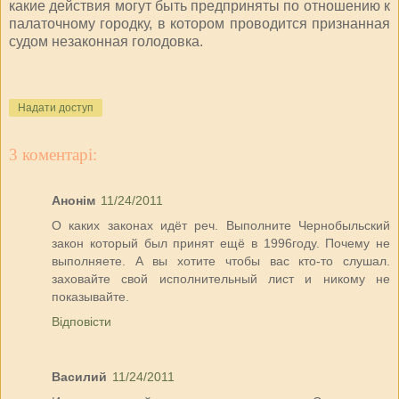
какие действия могут быть предприняты по отношению к
палаточному городку, в котором проводится признанная
судом незаконная голодовка.
Надати доступ
3 коментарі:
Анонім
11/24/2011
О каких законах идёт реч. Выполните Чернобыльский
закон который был принят ещё в 1996году. Почему не
выполняете. А вы хотите чтобы вас кто-то слушал.
заховайте свой исполнительный лист и никому не
показывайте.
Відповісти
Василий
11/24/2011