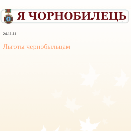
24.11.11
Льготы чернобыльцам