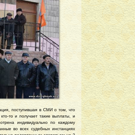
ция, поступившая в СМИ о том, что
кто-то и получает такие выплаты, и
мотрена индивидуально по каждому
анные во всех судебных инстанциях