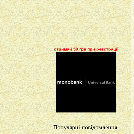
отримай 50 грн при реєстрації
Популярні повідомлення