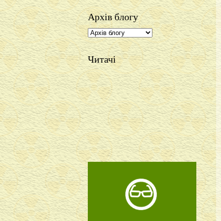
Архів блогу
Читачі