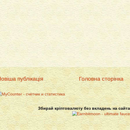
овіша публікація
Головна сторінка
Збирай кріптовалюту без вкладень на сайта