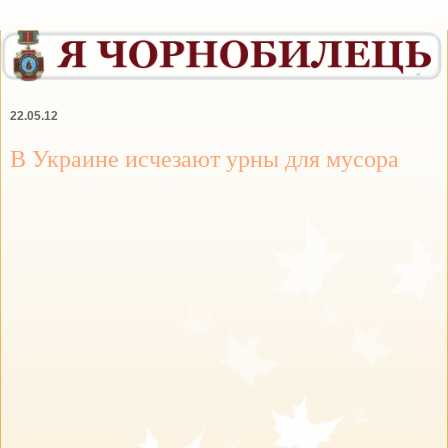
22.05.12
В Украине исчезают урны для мусора