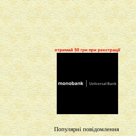
отримай 50 грн при реєстрації
Популярні повідомлення