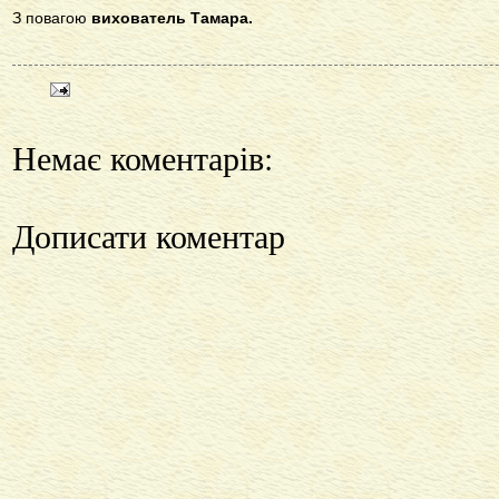
З повагою
вихователь Тамара.
Немає коментарів:
Дописати коментар