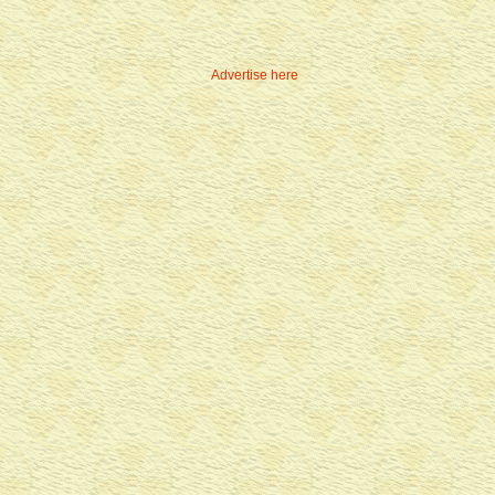
Advertise here