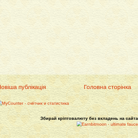
овіша публікація
Головна сторінка
Збирай кріптовалюту без вкладень на сайта