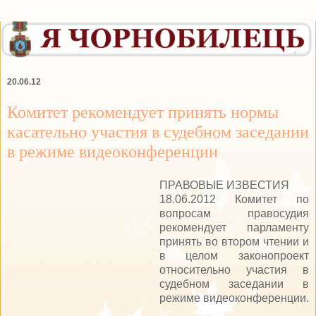
20.06.12
Комитет рекомендует принять нормы
касательно участия в судебном заседании
в режиме видеоконференции
ПРАВОВЫЕ ИЗВЕСТИЯ
18.06.2012 Комитет по
вопросам правосудия
рекомендует парламенту
принять во втором чтении и
в целом законопроект
относительно участия в
судебном заседании в
режиме видеоконференции.